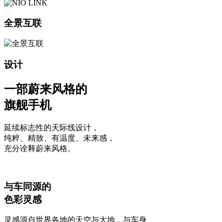
全景互联
设计
一部蔚来风格的
旗舰手机
延续标志性的天际线设计，
纯粹、精致、有温度、未来感，
充分诠释蔚来风格。
与车同源的
色彩灵感
灵感源自世界各地的天空与大地，与车身、