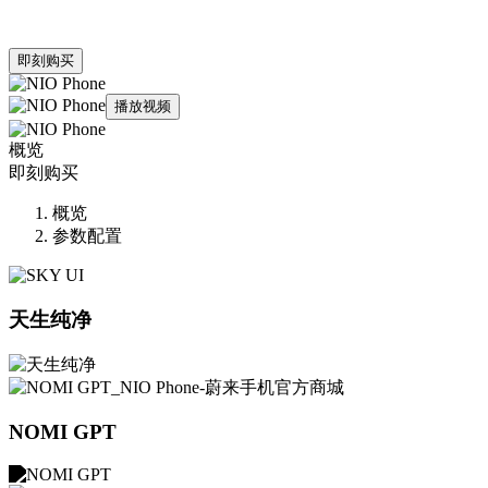
即刻购买
播放视频
概览
即刻购买
概览
参数配置
天生纯净
NOMI GPT