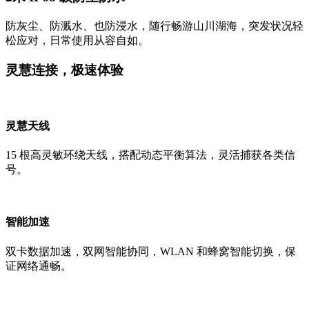
防灰尘、防溅水、也防浸水，随行畅游山川湖海，突发状况轻
松应对，日常使用从容自如。
灵慧连接，极速体验
灵慧天线
15 根高灵敏环绕天线，搭配动态平衡算法，灵活捕获各类信
号。
智能加速
双卡数据加速，双网智能协同，WLAN 和蜂窝智能切换，保
证网络通畅。