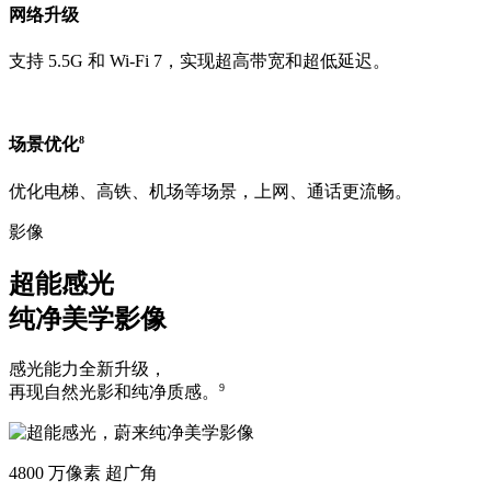
网络升级
支持 5.5G 和 Wi-Fi 7，实现超高带宽和超低延迟。
8
场景优化
优化电梯、高铁、机场等场景，上网、通话更流畅。
影像
超能感光
纯净美学影像
感光能力全新升级，
9
再现自然光影和纯净质感。
4800 万像素 超广角